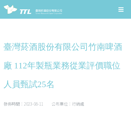
臺灣菸酒股份有限公司竹南啤酒
廠 112年製瓶業務從業評價職位
人員甄試25名
發佈時間：2023-08-11
公布單位：行銷處